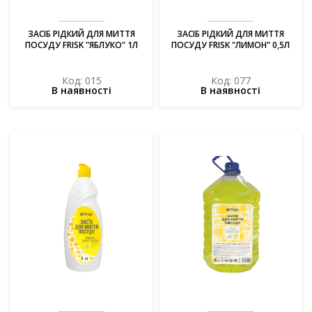
ЗАСІБ РІДКИЙ ДЛЯ МИТТЯ
ЗАСІБ РІДКИЙ ДЛЯ МИТТЯ
ПОСУДУ FRISK "ЯБЛУКО" 1Л
ПОСУДУ FRISK "ЛИМОН" 0,5Л
Код: 015
Код: 077
В наявності
В наявності