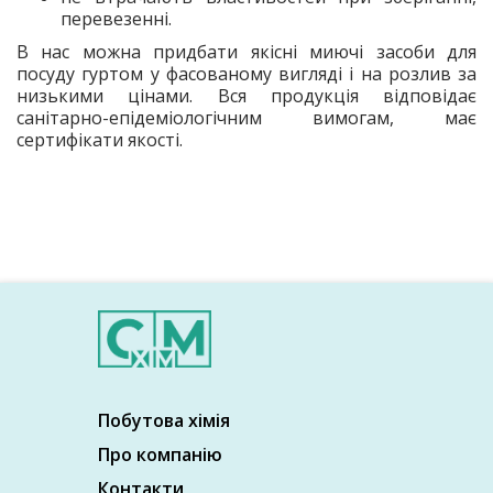
перевезенні.
В нас можна придбати якісні миючі засоби для
посуду гуртом у фасованому вигляді і на розлив за
низькими цінами. Вся продукція відповідає
санітарно-епідеміологічним вимогам, має
сертифікати якості.
Побутова хімія
Про компанію
Контакти