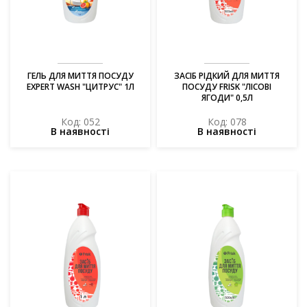
ГЕЛЬ ДЛЯ МИТТЯ ПОСУДУ
ЗАСІБ РІДКИЙ ДЛЯ МИТТЯ
EXPERT WASH "ЦИТРУС" 1Л
ПОСУДУ FRISK "ЛІСОВІ
ЯГОДИ" 0,5Л
Код: 052
Код: 078
В наявності
В наявності