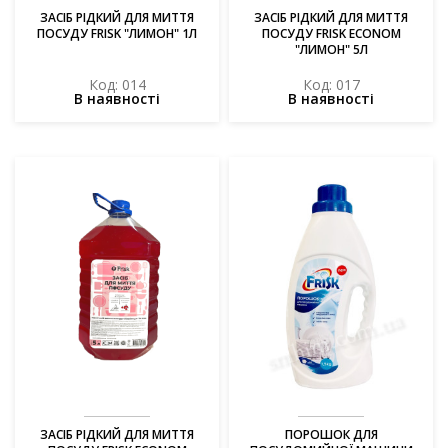
ЗАСІБ РІДКИЙ ДЛЯ МИТТЯ
ЗАСІБ РІДКИЙ ДЛЯ МИТТЯ
ПОСУДУ FRISK "ЛИМОН" 1Л
ПОСУДУ FRISK ECONOM
"ЛИМОН" 5Л
Код: 014
Код: 017
В наявності
В наявності
ЗАСІБ РІДКИЙ ДЛЯ МИТТЯ
ПОРОШОК ДЛЯ