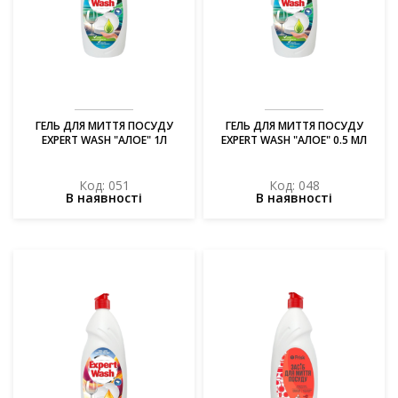
ГЕЛЬ ДЛЯ МИТТЯ ПОСУДУ
ГЕЛЬ ДЛЯ МИТТЯ ПОСУДУ
EXPERT WASH "АЛОЕ" 1Л
EXPERT WASH "АЛОЕ" 0.5 МЛ
Код: 051
Код: 048
В наявності
В наявності