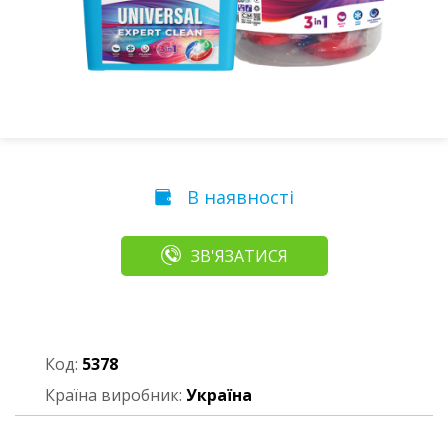
В наявності
ЗВ'ЯЗАТИСЯ
Код:
5378
Країна виробник:
Україна