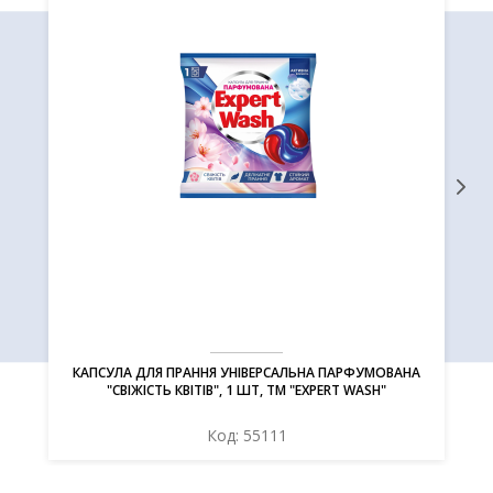
КАПСУЛА ДЛЯ ПРАННЯ УНІВЕРСАЛЬНА ПАРФУМОВАНА
"СВІЖІСТЬ КВІТІВ", 1 ШТ, ТМ "EXPERT WASH"
Код: 55111