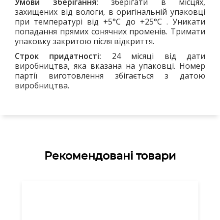
Умови зберігання:
зберігати в місцях,
захищених від вологи, в оригінальній упаковці
при температурі від +5°С до +25°С . Уникати
попадання прямих сонячних променів. Тримати
упаковку закритою після відкриття.
Строк придатності:
24 місяці від дати
виробництва, яка вказана на упаковці. Номер
партії виготовлення збігається з датою
виробництва.
Рекомендовані товари