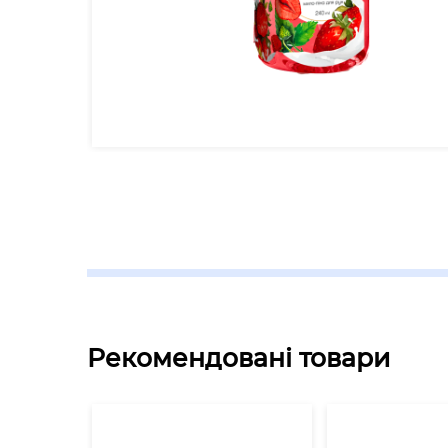
Рекомендовані товари