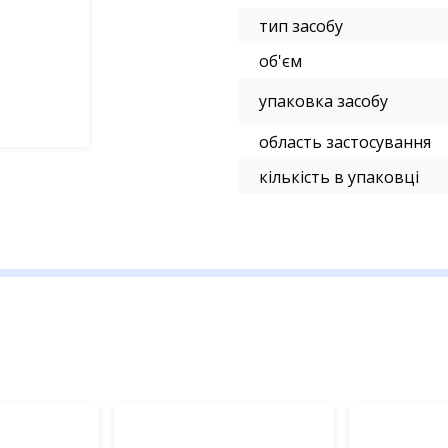
тип засобу
об'єм
упаковка засобу
область застосування
кількість в упаковці