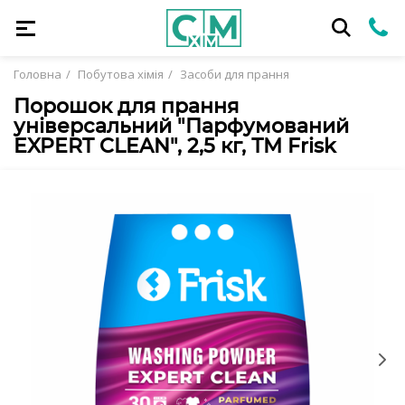
Головна
Побутова хімія
Засоби для прання
Порошок для прання
універсальний "Парфумований
EXPERT CLEAN", 2,5 кг, ТМ Frisk