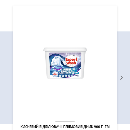
КИСНЕВИЙ ВІДБІЛЮВАЧ І ПЛЯМОВИВІДНИК 900 Г, ТМ