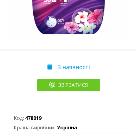
В наявності
ЗВ'ЯЗАТИСЯ
Код:
478019
Країна виробник:
Україна