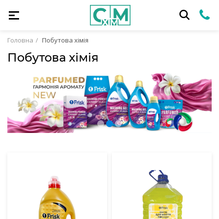
Головна
Побутова хімія
Побутова хімія