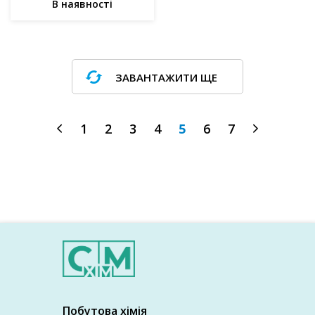
В наявності
ЗАВАНТАЖИТИ ЩЕ
1
2
3
4
5
6
7
Побутова хімія