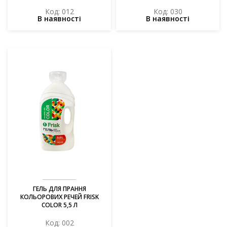
Код: 012
Код: 030
В наявності
В наявності
ГЕЛЬ ДЛЯ ПРАННЯ
КОЛЬОРОВИХ РЕЧЕЙ FRISK
COLOR 5,5 Л
Код: 002