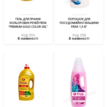
ГЕЛЬ ДЛЯ ПРАННЯ
ПОРОШОК ДЛЯ
КОЛЬОРОВИХ РЕЧЕЙ FRISK
ПОСУДОМИЙНОЇ МАШИНИ
"PREMIUM GOLD COLOR GEL"
FRISK 1,5 КГ
3,7 Л
Код: 053
Код: 058
В наявності
В наявності