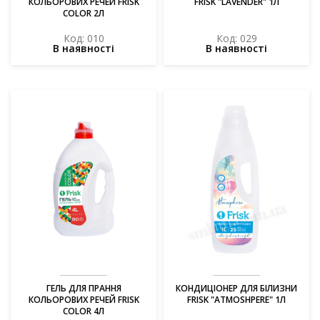
КОЛЬОРОВИХ РЕЧЕЙ FRISK
FRISK "LAVENDER" 1Л
COLOR 2Л
Код: 010
Код: 029
В наявності
В наявності
ГЕЛЬ ДЛЯ ПРАННЯ
КОНДИЦІОНЕР ДЛЯ БІЛИЗНИ
КОЛЬОРОВИХ РЕЧЕЙ FRISK
FRISK "ATMOSHPERE" 1Л
COLOR 4Л