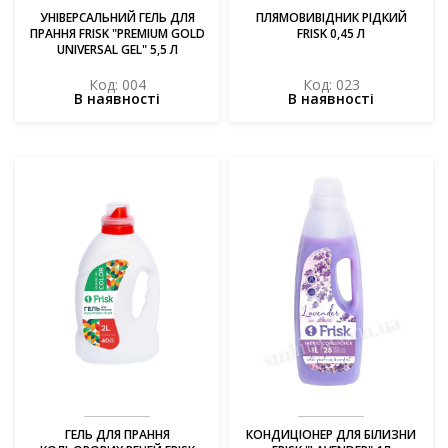
УНІВЕРСАЛЬНИЙ ГЕЛЬ ДЛЯ
ПЛЯМОВИВІДНИК РІДКИЙ
ПРАННЯ FRISK "PREMIUM GOLD
FRISK 0,45 Л
UNIVERSAL GEL" 5,5 Л
Код: 004
Код: 023
В наявності
В наявності
ГЕЛЬ ДЛЯ ПРАННЯ
КОНДИЦІОНЕР ДЛЯ БІЛИЗНИ