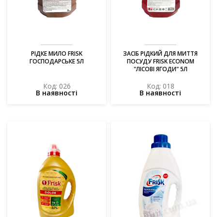
РІДКЕ МИЛО FRISK
ЗАСІБ РІДКИЙ ДЛЯ МИТТЯ
ГОСПОДАРСЬКЕ 5Л
ПОСУДУ FRISK ECONOM
"ЛІСОВІ ЯГОДИ" 5Л
Код: 026
Код: 018
В наявності
В наявності