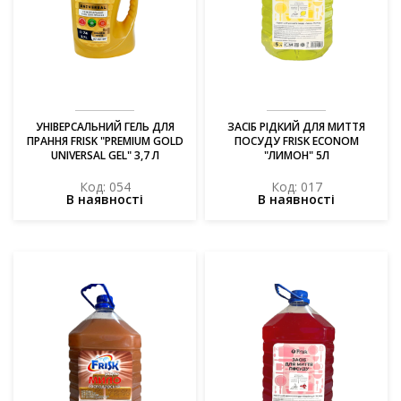
УНІВЕРСАЛЬНИЙ ГЕЛЬ ДЛЯ
ЗАСІБ РІДКИЙ ДЛЯ МИТТЯ
ПРАННЯ FRISK "PREMIUM GOLD
ПОСУДУ FRISK ECONOM
UNIVERSAL GEL" 3,7 Л
"ЛИМОН" 5Л
Код: 054
Код: 017
В наявності
В наявності