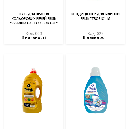
ГЕЛЬ ДЛЯ ПРАННЯ
КОНДИЦІОНЕР ДЛЯ БІЛИЗНИ
КОЛЬОРОВИХ РЕЧЕЙ FRISK
FRISK "TROPIC" 1Л
"PREMIUM GOLD COLOR GEL"
5,5 Л
Код: 003
Код: 028
В наявності
В наявності