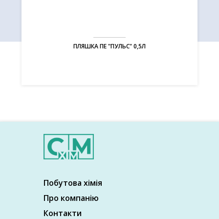
ПЛЯШКА ПЕ "ПУЛЬС" 0,5Л
Побутова хімія
Про компанію
Контакти