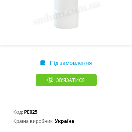
Під замовлення
ЗВ'ЯЗАТИСЯ
Код:
PЕ025
Країна виробник:
Україна