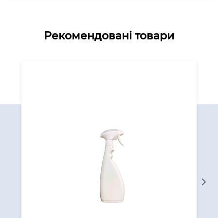
Рекомендовані товари