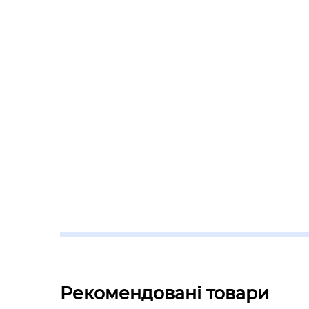
Рекомендовані товари