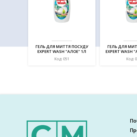
ГЕЛЬ ДЛЯ МИТТЯ ПОСУДУ
ГЕЛЬ ДЛЯ МИ
EXPERT WASH "АЛОЕ" 1Л
EXPERT WASH "
Код: 051
Код: 
По
Пр