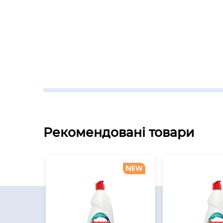
Рекомендовані товари
NEW