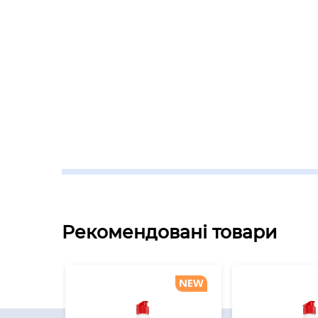
Рекомендовані товари
NEW