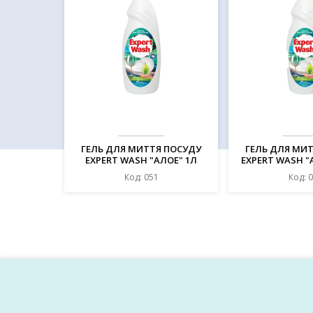
ГЕЛЬ ДЛЯ МИТТЯ ПОСУДУ
ГЕЛЬ ДЛЯ МИ
EXPERT WASH "АЛОЕ" 1Л
EXPERT WASH "
Код: 051
Код: 